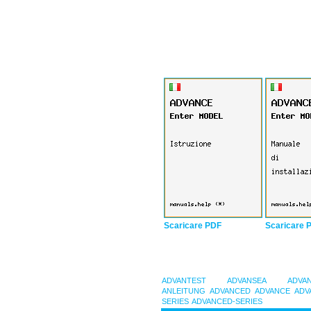
Scaricare PDF
Scaricare 
ADVANTEST
ADVANSEA
ADVA
ANLEITUNG
ADVANCED
ADVANCE
ADV
SERIES
ADVANCED-SERIES