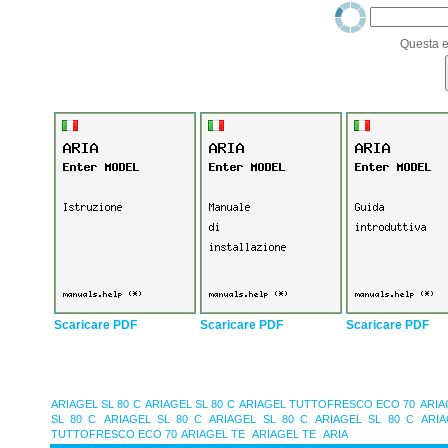
Questa e
Scaricare PDF
Scaricare PDF
Scaricare PDF
ARIAGEL SL 80 C
ARIAGEL SL 80 C
ARIAGEL TUTTOFRESCO ECO 70
ARIA
SL 80 C
ARIAGEL SL 80 C
ARIAGEL SL 80 C
ARIAGEL SL 80 C
ARIA
TUTTOFRESCO ECO 70
ARIAGEL TE
ARIAGEL TE
ARIA