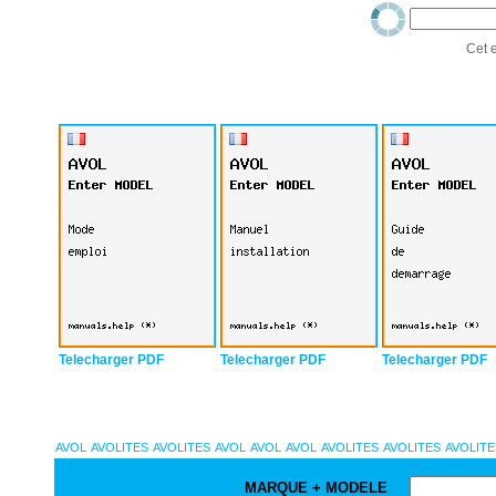
Cet e
Telecharger PDF
Telecharger PDF
Telecharger PDF
AVOL
AVOLITES
AVOLITES
AVOL
AVOL
AVOL
AVOLITES
AVOLITES
AVOLITE
MARQUE + MODELE