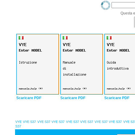
Questa e
Scaricare PDF
Scaricare PDF
Scaricare PDF
VYE
VYE S37
VYE S37
VYE S37
VYE S37
VYE S37
VYE S37
VYE S37
VYE S3
S37