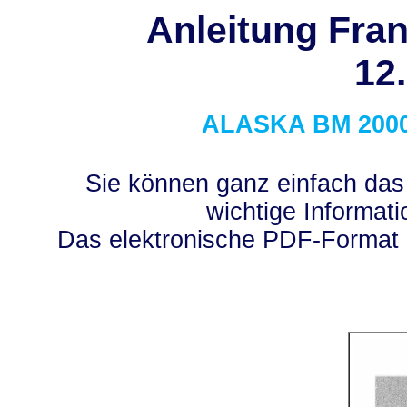
Anleitung Fran
12
ALASKA
BM 200
Sie können ganz einfach das
wichtige Informati
Das elektronische PDF-Format 