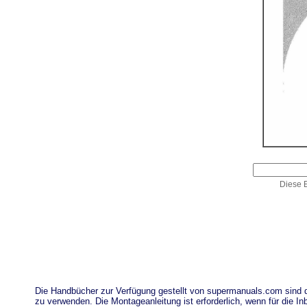
Diese E
Die Handbücher zur Verfügung gestellt von supermanuals.com sind
zu verwenden. Die Montageanleitung ist erforderlich, wenn für die