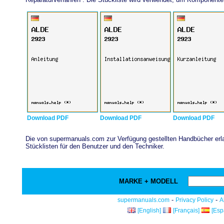
Download PDF
Download PDF
Download PDF
Die von supermanuals.com zur Verfügung gestellten Handbücher erlau
Stücklisten für den Benutzer und den Techniker.
MARKE + MODELL
-
-
supermanuals.com
Privacy Policy
A
[English]
[Français]
[Esp