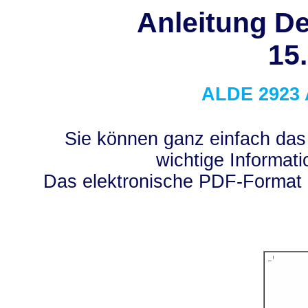
Anleitung De
15
ALDE
2923
Sie können ganz einfach das
wichtige Informati
Das elektronische PDF-Format 