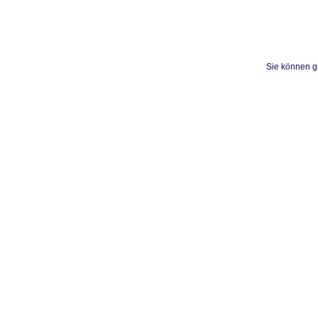
Sie können ga