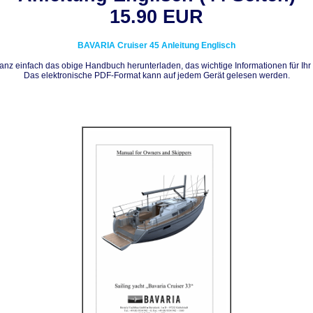
15.90 EUR
BAVARIA
Cruiser 45
Anleitung Englisch
nz einfach das obige Handbuch herunterladen, das wichtige Informationen für Ihr 
Das elektronische PDF-Format kann auf jedem Gerät gelesen werden.