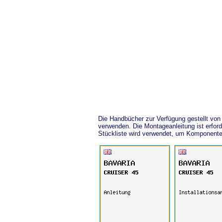
Die Handbücher zur Verfügung gestellt vo
verwenden. Die Montageanleitung ist erfor
Stückliste wird verwendet, um Komponente