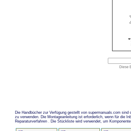
Diese E
Die Handbücher zur Verfügung gestellt von supermanuals.com sind
zu verwenden. Die Montageanleitung ist erforderlich, wenn für die
Reparaturverfahren . Die Stückliste wird verwendet, um Komponent