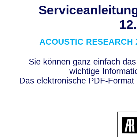
Serviceanleitung
12
ACOUSTIC RESEARCH
Sie können ganz einfach das
wichtige Informati
Das elektronische PDF-Format 