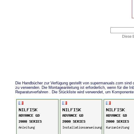
Diese E
Die Handbücher zur Verfügung gestellt von supermanuals.com sind
zu verwenden. Die Montageanleitung ist erforderlich, wenn für die
Reparaturverfahren . Die Stückliste wird verwendet, um Komponent