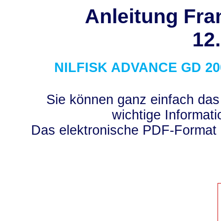
Anleitung Fra
12
NILFISK ADVANCE
GD 20
Sie können ganz einfach das
wichtige Informati
Das elektronische PDF-Format 