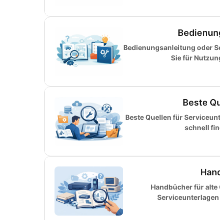
Bedienun
Bedienungsanleitung oder S
Sie für Nutzu
Beste Qu
Beste Quellen für Serviceun
schnell fi
Hand
Handbücher für alte
Serviceunterlagen 