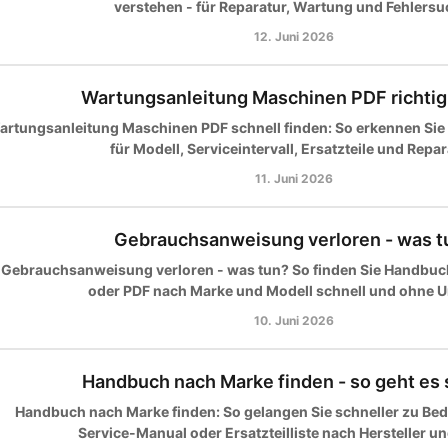
verstehen - für Reparatur, Wartung und Fehlersu
12. Juni 2026
Wartungsanleitung Maschinen PDF richtig
artungsanleitung Maschinen PDF schnell finden: So erkennen Sie
für Modell, Serviceintervall, Ersatzteile und Repar
11. Juni 2026
Gebrauchsanweisung verloren - was t
Gebrauchsanweisung verloren - was tun? So finden Sie Handbuc
oder PDF nach Marke und Modell schnell und ohne 
10. Juni 2026
Handbuch nach Marke finden - so geht es 
Handbuch nach Marke finden: So gelangen Sie schneller zu Be
Service-Manual oder Ersatzteilliste nach Hersteller u