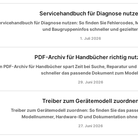
Servicehandbuch für Diagnose nutz
ervicehandbuch für Diagnose nutzen: So finden Sie Fehlercodes, 
und Baugruppeninfos schneller und gezielter
1. Juli 2026
PDF-Archiv für Handbücher richtig nu
n PDF-Archiv für Handbücher spart Zeit bei Suche, Reparatur und
schneller das passende Dokument zum Modell
29. Juni 2026
Treiber zum Gerätemodell zuordne
Treiber zum Gerätemodell zuordnen: So finden Sie das pass
Modellnummer, Hardware-ID und Dokumentation ohne F
27. Juni 2026