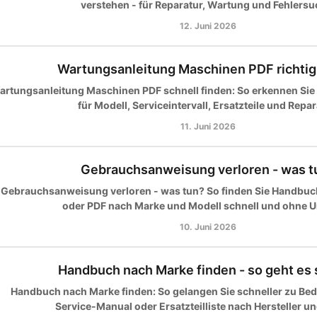
verstehen - für Reparatur, Wartung und Fehlersu
12. Juni 2026
Wartungsanleitung Maschinen PDF richtig
artungsanleitung Maschinen PDF schnell finden: So erkennen Sie
für Modell, Serviceintervall, Ersatzteile und Repar
11. Juni 2026
Gebrauchsanweisung verloren - was t
Gebrauchsanweisung verloren - was tun? So finden Sie Handbuc
oder PDF nach Marke und Modell schnell und ohne 
10. Juni 2026
Handbuch nach Marke finden - so geht es 
Handbuch nach Marke finden: So gelangen Sie schneller zu Be
Service-Manual oder Ersatzteilliste nach Hersteller u