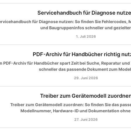
Servicehandbuch für Diagnose nutz
ervicehandbuch für Diagnose nutzen: So finden Sie Fehlercodes, 
und Baugruppeninfos schneller und gezielter
1. Juli 2026
PDF-Archiv für Handbücher richtig nu
n PDF-Archiv für Handbücher spart Zeit bei Suche, Reparatur und
schneller das passende Dokument zum Modell
29. Juni 2026
Treiber zum Gerätemodell zuordne
Treiber zum Gerätemodell zuordnen: So finden Sie das pass
Modellnummer, Hardware-ID und Dokumentation ohne F
27. Juni 2026