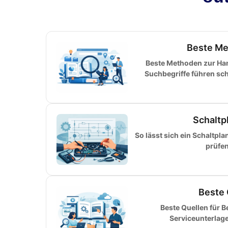
Beste Me
Beste Methoden zur H
Suchbegriffe führen sch
Schaltp
So lässt sich ein Schaltpl
prüfen
Beste 
Beste Quellen für 
Serviceunterlag