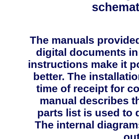
schemati
The manuals provide
digital documents in
instructions make it p
better. The installati
time of receipt for 
manual describes th
parts list is used 
The internal diagram
out