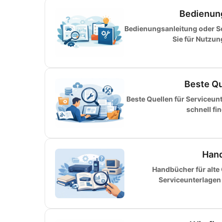
Bedienun
Bedienungsanleitung oder S
Sie für Nutzu
Beste Qu
Beste Quellen für Serviceun
schnell fi
Hand
Handbücher für alte
Serviceunterlagen 