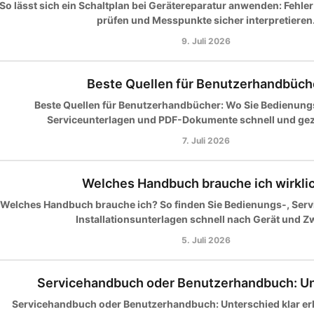
So lässt sich ein Schaltplan bei Gerätereparatur anwenden: Fehler
prüfen und Messpunkte sicher interpretieren
9. Juli 2026
Beste Quellen für Benutzerhandbüch
Beste Quellen für Benutzerhandbücher: Wo Sie Bedienung
Serviceunterlagen und PDF-Dokumente schnell und gezi
7. Juli 2026
Welches Handbuch brauche ich wirkli
Welches Handbuch brauche ich? So finden Sie Bedienungs-, Servic
Installationsunterlagen schnell nach Gerät und Z
5. Juli 2026
Servicehandbuch oder Benutzerhandbuch: U
Servicehandbuch oder Benutzerhandbuch: Unterschied klar erk