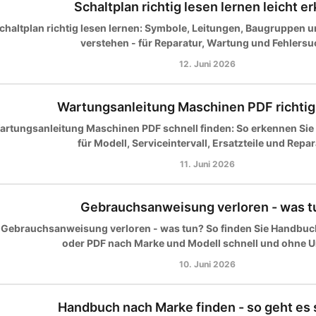
Schaltplan richtig lesen lernen leicht er
chaltplan richtig lesen lernen: Symbole, Leitungen, Baugruppen 
verstehen - für Reparatur, Wartung und Fehlersu
12. Juni 2026
Wartungsanleitung Maschinen PDF richtig
artungsanleitung Maschinen PDF schnell finden: So erkennen Sie
für Modell, Serviceintervall, Ersatzteile und Repar
11. Juni 2026
Gebrauchsanweisung verloren - was t
Gebrauchsanweisung verloren - was tun? So finden Sie Handbuc
oder PDF nach Marke und Modell schnell und ohne 
10. Juni 2026
Handbuch nach Marke finden - so geht es 