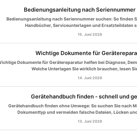
Bedienungsanleitung nach Seriennummer
Bedienungsanleitung nach Seriennummer suchen: So finden S
Handbücher, Serviceunterlagen und Ersatzteildaten s
15. Juni 2026
Wichtige Dokumente für Geräterepara
ichtige Dokumente für Gerätereparatur helfen bei Diagnose, Dem
Welche Unterlagen Sie wirklich brauchen, lesen Sie
14. Juni 2026
Gerätehandbuch finden - schnell und ge
Gerätehandbuch finden ohne Umwege: So suchen Sie nach M
Dokumenttyp und vermeiden falsche Dateien, Lücken und 
13. Juni 2026