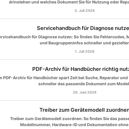
drinstehen und welches Dokument Sie für Nutzung oder Repa
3. Juli 2026
Servicehandbuch für Diagnose nutz
ervicehandbuch für Diagnose nutzen: So finden Sie Fehlercodes, 
und Baugruppeninfos schneller und gezielter
1. Juli 2026
PDF-Archiv für Handbücher richtig nu
n PDF-Archiv für Handbücher spart Zeit bei Suche, Reparatur und
schneller das passende Dokument zum Modell
29. Juni 2026
Treiber zum Gerätemodell zuordne
Treiber zum Gerätemodell zuordnen: So finden Sie das pass
Modellnummer, Hardware-ID und Dokumentation ohne F