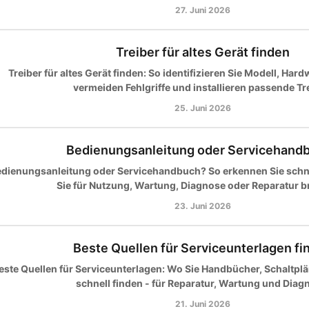
27. Juni 2026
Treiber für altes Gerät finden
Treiber für altes Gerät finden: So identifizieren Sie Modell, Har
vermeiden Fehlgriffe und installieren passende Tre
25. Juni 2026
Bedienungsanleitung oder Servicehand
dienungsanleitung oder Servicehandbuch? So erkennen Sie schn
Sie für Nutzung, Wartung, Diagnose oder Reparatur 
23. Juni 2026
Beste Quellen für Serviceunterlagen fi
este Quellen für Serviceunterlagen: Wo Sie Handbücher, Schaltplän
schnell finden - für Reparatur, Wartung und Diag
21. Juni 2026