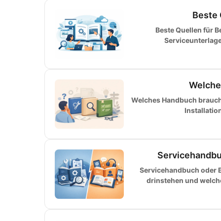
Beste 
Beste Quellen für 
Serviceunterlag
Welche
Welches Handbuch brauche 
Installati
Servicehandbu
Servicehandbuch oder B
drinstehen und welch