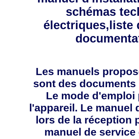
schémas tec
électriques,liste
documentat
Les manuels propos
sont des documents 
Le mode d'emploi 
l'appareil. Le manuel 
lors de la réception 
manuel de service 