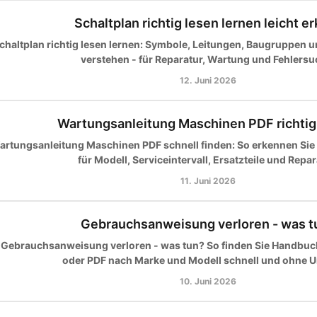
Schaltplan richtig lesen lernen leicht er
chaltplan richtig lesen lernen: Symbole, Leitungen, Baugruppen 
verstehen - für Reparatur, Wartung und Fehlersu
12. Juni 2026
Wartungsanleitung Maschinen PDF richtig
artungsanleitung Maschinen PDF schnell finden: So erkennen Sie
für Modell, Serviceintervall, Ersatzteile und Repar
11. Juni 2026
Gebrauchsanweisung verloren - was t
Gebrauchsanweisung verloren - was tun? So finden Sie Handbuc
oder PDF nach Marke und Modell schnell und ohne 
10. Juni 2026