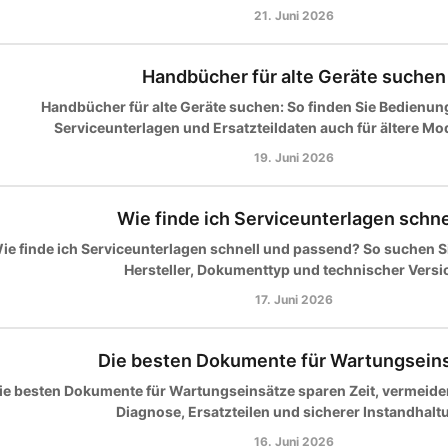
21. Juni 2026
Handbücher für alte Geräte suchen
Handbücher für alte Geräte suchen: So finden Sie Bedienun
Serviceunterlagen und Ersatzteildaten auch für ältere Mod
19. Juni 2026
Wie finde ich Serviceunterlagen schne
ie finde ich Serviceunterlagen schnell und passend? So suchen Si
Hersteller, Dokumenttyp und technischer Versi
17. Juni 2026
Die besten Dokumente für Wartungsein
ie besten Dokumente für Wartungseinsätze sparen Zeit, vermeiden
Diagnose, Ersatzteilen und sicherer Instandhalt
16. Juni 2026