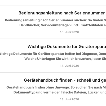
Bedienungsanleitung nach Seriennummer
Bedienungsanleitung nach Seriennummer suchen: So finden S
Handbücher, Serviceunterlagen und Ersatzteildaten s
15. Juni 2026
Wichtige Dokumente für Geräterepara
ichtige Dokumente für Gerätereparatur helfen bei Diagnose, Dem
Welche Unterlagen Sie wirklich brauchen, lesen Sie
14. Juni 2026
Gerätehandbuch finden - schnell und ge
Gerätehandbuch finden ohne Umwege: So suchen Sie nach M
Dokumenttyp und vermeiden falsche Dateien, Lücken und 
13. Juni 2026