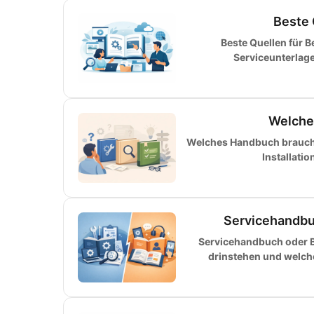
Beste 
Beste Quellen für 
Serviceunterlag
Welche
Welches Handbuch brauche 
Installati
Servicehandbu
Servicehandbuch oder B
drinstehen und welch