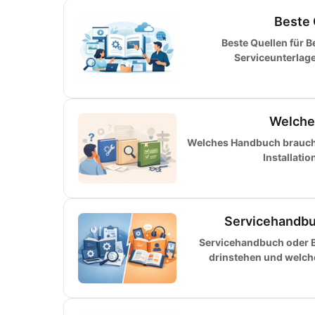
Beste 
Beste Quellen für 
Serviceunterlag
Welche
Welches Handbuch brauche 
Installati
Servicehandbu
Servicehandbuch oder B
drinstehen und welch