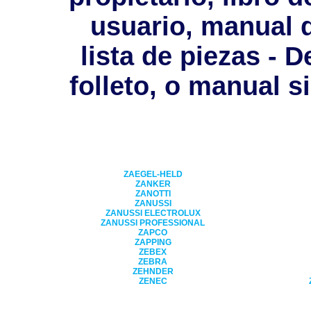
usuario, manual 
lista de piezas - D
folleto, o manual s
ZAEGEL-HELD
ZANKER
ZANOTTI
ZANUSSI
ZANUSSI ELECTROLUX
ZANUSSI PROFESSIONAL
ZAPCO
ZAPPING
ZEBEX
ZEBRA
ZEHNDER
ZENEC