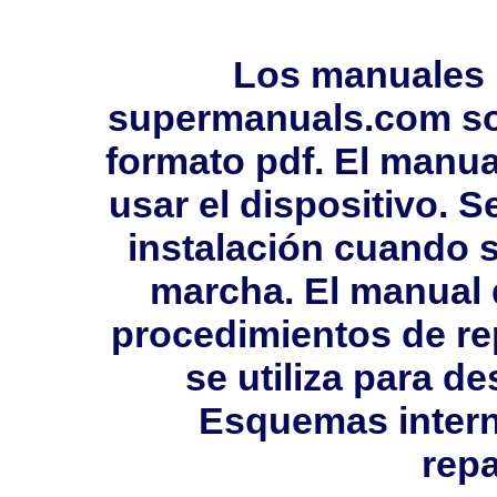
Los manuales 
supermanuals.com so
formato pdf. El manua
usar el dispositivo. 
instalación cuando s
marcha. El manual 
procedimientos de rep
se utiliza para 
Esquemas intern
repa