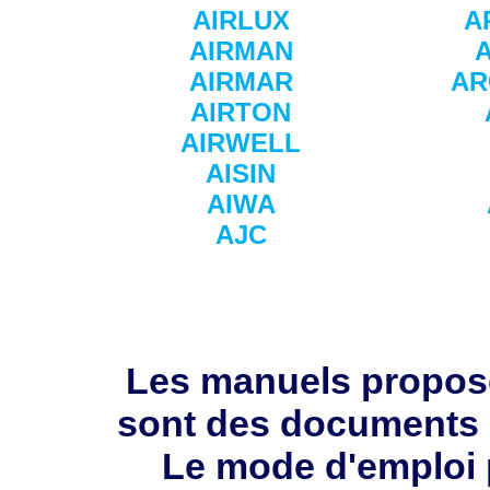
AIRLUX
A
AIRMAN
AIRMAR
AR
AIRTON
AIRWELL
AISIN
AIWA
AJC
Les manuels propos
sont des documents 
Le mode d'emploi 