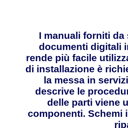
I manuali forniti 
documenti digitali 
rende più facile utilizz
di installazione è ric
la messa in servizi
descrive le procedur
delle parti viene 
componenti. Schemi in
rip