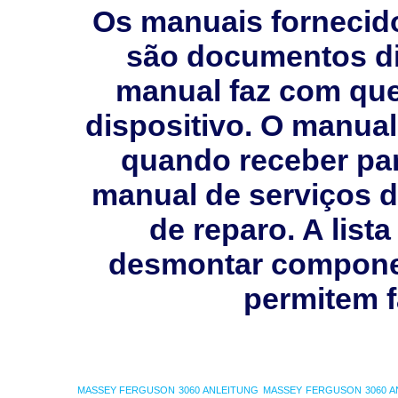
Os manuais fornecid
são documentos dig
manual faz com que 
dispositivo. O manual
quando receber pa
manual de serviços 
de reparo. A list
desmontar compone
permitem f
MASSEY FERGUSON 3060 ANLEITUNG
MASSEY FERGUSON 3060 A