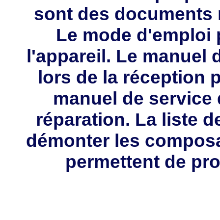
sont des documents 
Le mode d'emploi p
l'appareil. Le manuel d
lors de la réception 
manuel de service 
réparation. La liste 
démonter les composa
permettent de pro