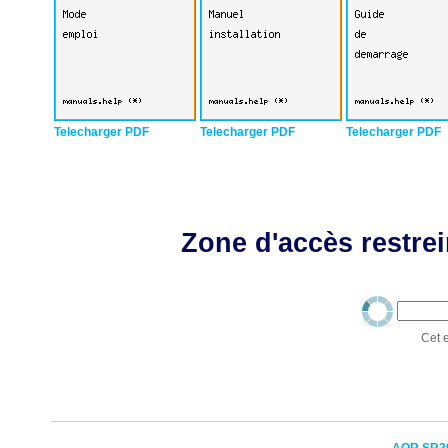
Telecharger PDF
Telecharger PDF
Telecharger PDF
Zone d'accès restrei
Cet e