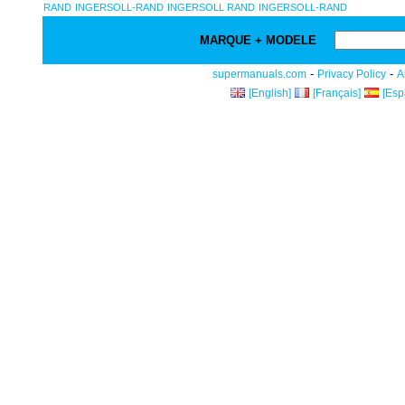
RAND
INGERSOLL-RAND
INGERSOLL RAND
INGERSOLL-RAND
MARQUE + MODELE
-
-
supermanuals.com
Privacy Policy
A
[English]
[Français]
[Esp