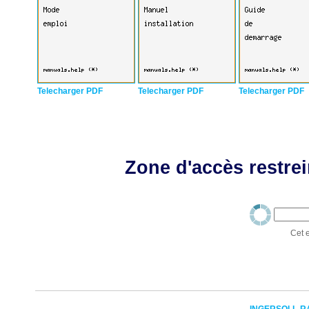
Telecharger PDF
Telecharger PDF
Telecharger PDF
Zone d'accès restrei
Cet e