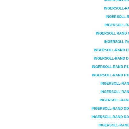
INGERSOLL-
INGERSOLL-
INGERSOLL-
INGERSOLL-
INGERSOLL RAND
INGERSOLL-
INGERSOLL-RAND
D
INGERSOLL-RAND
D
INGERSOLL-RAND
P1
INGERSOLL-RAND
P1
INGERSOLL-RA
INGERSOLL-RA
INGERSOLL-RA
INGERSOLL-RAND
DD
INGERSOLL-RAND
DD
INGERSOLL-RAN