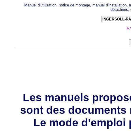
Manuel d'utilisation, notice de montage, manuel d'installation
détachées, 
MA
Les manuels propos
sont des documents 
Le mode d'emploi p