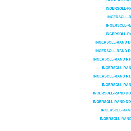
INGERSOLL-
INGERSOLL-
INGERSOLL-
INGERSOLL-
INGERSOLL-
INGERSOLL-RAND
D
INGERSOLL-RAND
D
INGERSOLL-RAND
P1
INGERSOLL-RA
INGERSOLL-RAND
P1
INGERSOLL-RA
INGERSOLL-RAND
DD
INGERSOLL-RAND
DD
INGERSOLL-RA
INGERSOLL-RAN