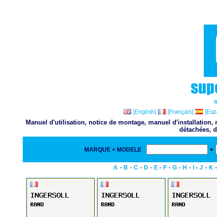
[English]
[Français]
[Esp
Manuel d'utilisation, notice de montage, manuel d'installation
détachées, d
+
MARQUE + MODELE
-
-
-
-
-
-
-
-
-
-
A
B
C
D
E
F
G
H
I
J
K