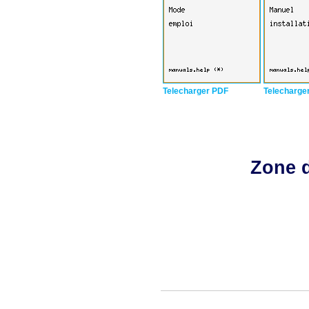
Telecharger PDF
Telecharge
Zone d