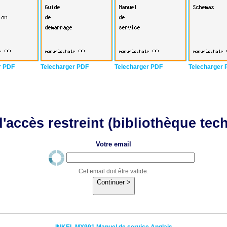
r PDF
Telecharger PDF
Telecharger PDF
Telecharger 
'accès restreint (bibliothèque tec
Votre email
Cet email doit être valide.
Continuer >