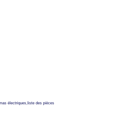
mas électriques,liste des pièces