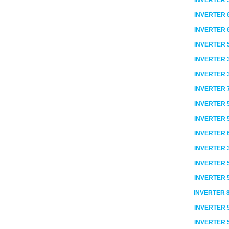
INVERTER
INVERTER
INVERTER
INVERTER
INVERTER
INVERTER
INVERTER
INVERTER
INVERTER
INVERTER
INVERTER
INVERTER
INVERTER
INVERTER
INVERTER
INVERTER