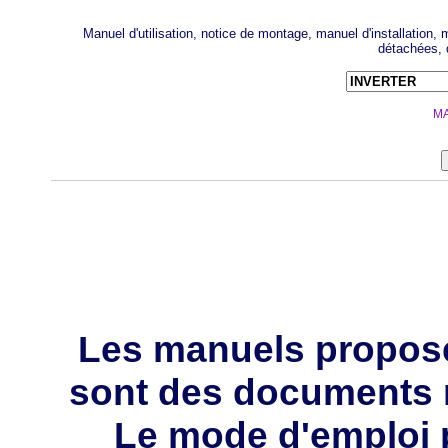
Manuel d'utilisation, notice de montage, manuel d'installation
détachées, 
MA
Les manuels propos
sont des documents 
Le mode d'emploi p