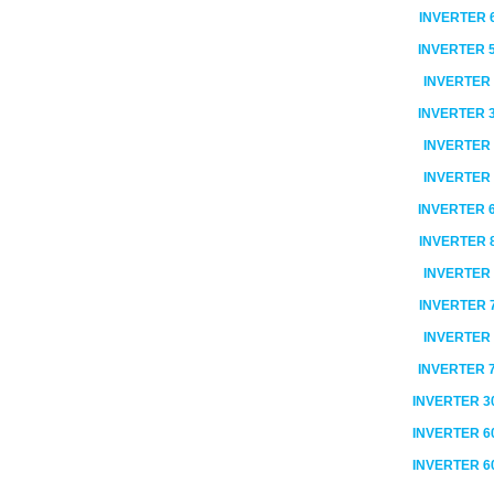
INVERTER
INVERTER
INVERTER
INVERTER
INVERTER
INVERTER
INVERTER
INVERTER
INVERTER
INVERTER
INVERTER
INVERTER
INVERTER
3
INVERTER
6
INVERTER
6