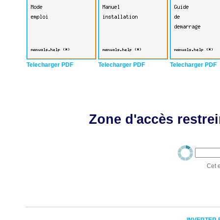
Telecharger PDF
Telecharger PDF
Telecharger PDF
Zone d'accès restrei
Cet e