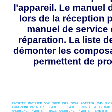
l'appareil. Le manuel d
lors de la réception 
manuel de service 
réparation. La liste 
démonter les composa
permettent de pro
INVERTER
INVERTER 5040 SHOP ISTRUZIONI
INVERTER 5040 SHOP
ISTRUZIONI
INVERTER
INVERTER
INVERTER 3007 GUIA USUARIO
ANLEITUNG
INVERTER TRACE ANLEITUNG
INVERTER
INVERTER 