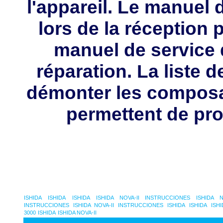
l'appareil. Le manuel d
lors de la réception 
manuel de service 
réparation. La liste 
démonter les composa
permettent de pro
ISHIDA
ISHIDA
ISHIDA
ISHIDA NOVA-II INSTRUCCIONES
ISHIDA 
INSTRUCCIONES
ISHIDA NOVA-II INSTRUCCIONES
ISHIDA
ISHIDA
ISH
3000
ISHIDA
ISHIDA NOVA-II