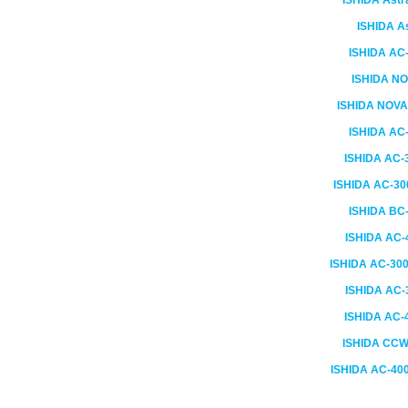
ISHIDA
Astr
ISHIDA
A
ISHIDA
AC-
ISHIDA
NO
ISHIDA
NOVA-
ISHIDA
AC-
ISHIDA
AC-
ISHIDA
AC-30
ISHIDA
BC-
ISHIDA
AC-
ISHIDA
AC-30
ISHIDA
AC-
ISHIDA
AC-
ISHIDA
CCW-
ISHIDA
AC-400