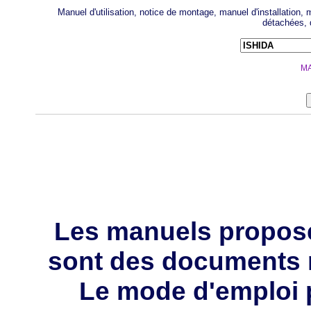
Manuel d'utilisation, notice de montage, manuel d'installation
détachées, 
MA
Les manuels propos
sont des documents 
Le mode d'emploi p