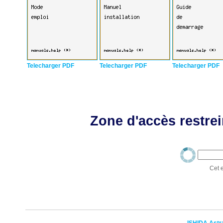
Telecharger PDF
Telecharger PDF
Telecharger PDF
Zone d'accès restrei
Cet e