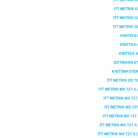
ITT METRIX
O
ITT METRIX
O
ITT METRIX
O
ITT METRIX
O
KNITTAX
KNITTAX
KNITTAX
DITTMANN
E
KNITTMASTE
ITT METRIX
OX 72
ITT METRIX
MX 727 A 
ITT METRIX
MX 727
ITT METRIX
MX 727
ITT METRIX
MX 727
ITT METRIX
MX 727 A
ITT METRIX
MX 727 A 