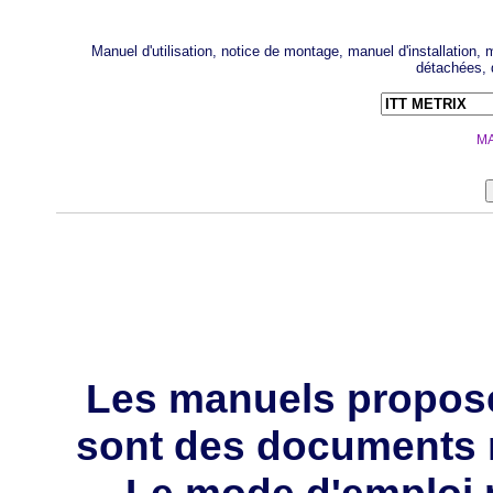
Manuel d'utilisation, notice de montage, manuel d'installation
détachées, 
MA
Les manuels propos
sont des documents 
Le mode d'emploi p