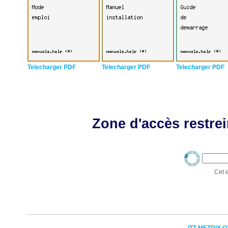
Telecharger PDF
Telecharger PDF
Telecharger PDF
Zone d'accès restrei
Cet e