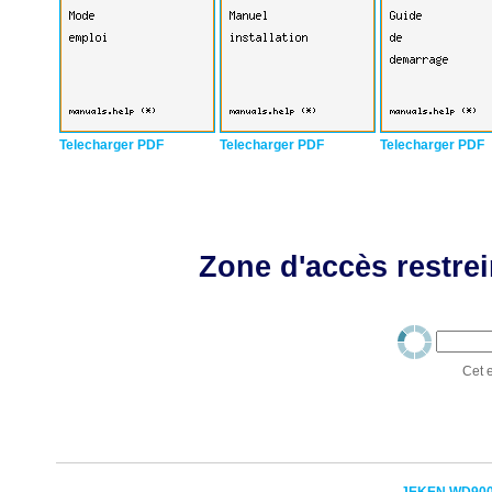
Telecharger PDF
Telecharger PDF
Telecharger PDF
Zone d'accès restrei
Cet e