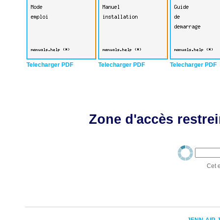
Telecharger PDF
Telecharger PDF
Telecharger PDF
Zone d'accès restrei
Cet e