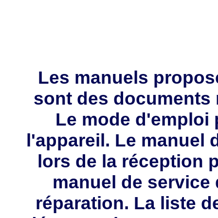
Les manuels propos
sont des documents 
Le mode d'emploi p
l'appareil. Le manuel d
lors de la réception 
manuel de service 
réparation. La liste 