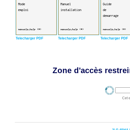
Telecharger PDF
Telecharger PDF
Telecharger PDF
Zone d'accès restrei
Cet e