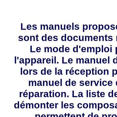
Les manuels propos
sont des documents 
Le mode d'emploi p
l'appareil. Le manuel d
lors de la réception 
manuel de service 
réparation. La liste 
démonter les composa
permettent de pro