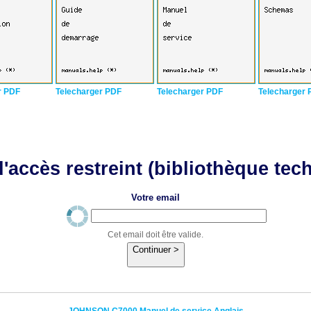
r PDF
Telecharger PDF
Telecharger PDF
Telecharger 
'accès restreint (bibliothèque tec
Votre email
Cet email doit être valide.
Continuer >