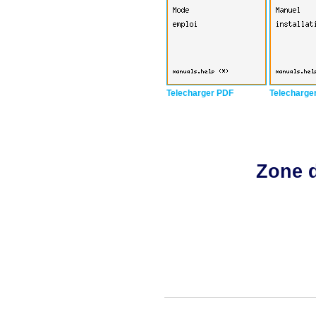
Telecharger PDF
Telecharge
Zone d