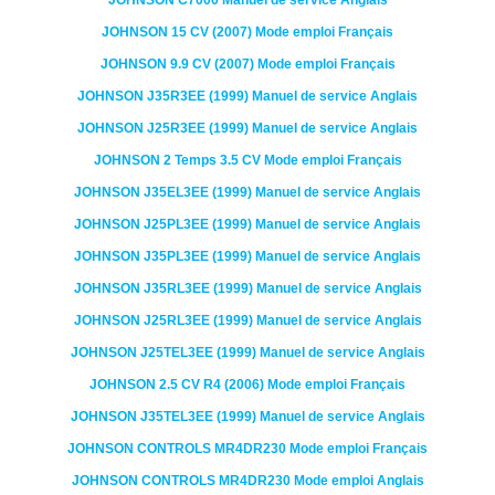
JOHNSON
C7000
Manuel de service Anglais
JOHNSON
15 CV (2007)
Mode emploi Français
JOHNSON
9.9 CV (2007)
Mode emploi Français
JOHNSON
J35R3EE (1999)
Manuel de service Anglais
JOHNSON
J25R3EE (1999)
Manuel de service Anglais
JOHNSON
2 Temps 3.5 CV
Mode emploi Français
JOHNSON
J35EL3EE (1999)
Manuel de service Anglais
JOHNSON
J25PL3EE (1999)
Manuel de service Anglais
JOHNSON
J35PL3EE (1999)
Manuel de service Anglais
JOHNSON
J35RL3EE (1999)
Manuel de service Anglais
JOHNSON
J25RL3EE (1999)
Manuel de service Anglais
JOHNSON
J25TEL3EE (1999)
Manuel de service Anglais
JOHNSON
2.5 CV R4 (2006)
Mode emploi Français
JOHNSON
J35TEL3EE (1999)
Manuel de service Anglais
JOHNSON CONTROLS
MR4DR230
Mode emploi Français
JOHNSON CONTROLS
MR4DR230
Mode emploi Anglais