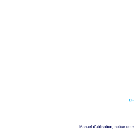
EF
Manuel d'utilisation, notice de