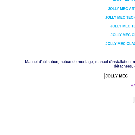
JOLLY MEC
JOLLY MEC
AR
JOLLY MEC
TEC
JOLLY MEC
T
JOLLY MEC
C
JOLLY MEC
CLA
Manuel d'utilisation, notice de montage, manuel d'installation
détachées, 
MA