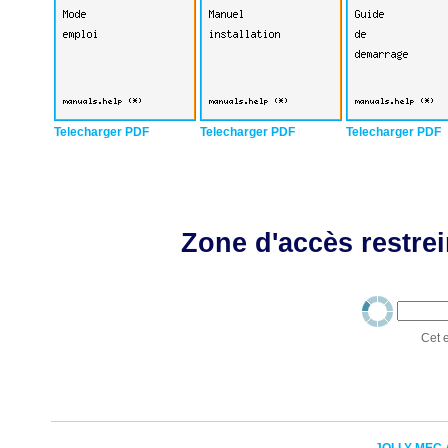
Telecharger PDF
Telecharger PDF
Telecharger PDF
Zone d'accès restrei
Cet e