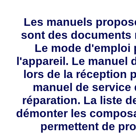
Les manuels propos
sont des documents 
Le mode d'emploi p
l'appareil. Le manuel d
lors de la réception 
manuel de service 
réparation. La liste 
démonter les composa
permettent de pro