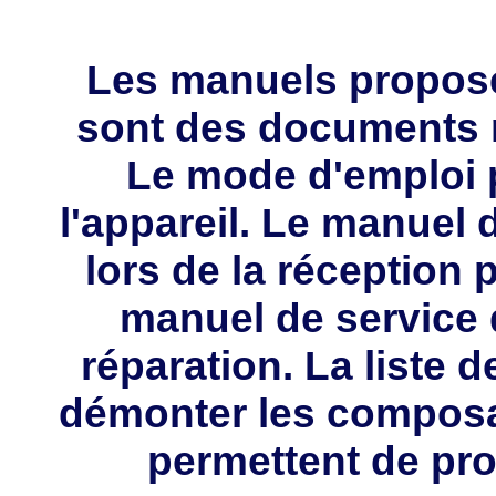
Les manuels propos
sont des documents 
Le mode d'emploi p
l'appareil. Le manuel d
lors de la réception 
manuel de service 
réparation. La liste 
démonter les composa
permettent de pro