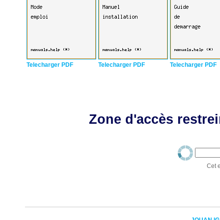
Telecharger PDF
Telecharger PDF
Telecharger PDF
Zone d'accès restrei
Cet e