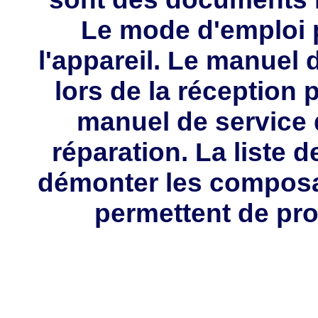
Le mode d'emploi p
l'appareil. Le manuel d
lors de la réception 
manuel de service 
réparation. La liste 
démonter les composa
permettent de pro