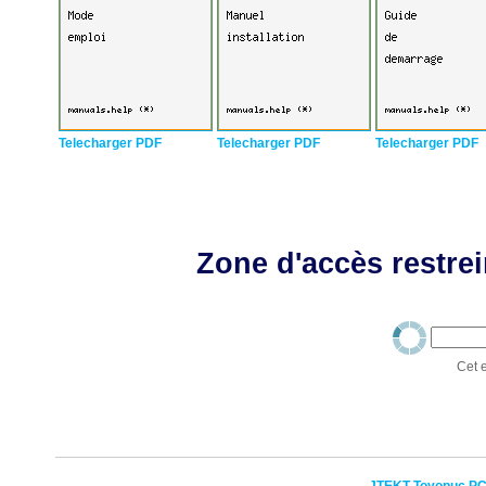
Telecharger PDF
Telecharger PDF
Telecharger PDF
Zone d'accès restrei
Cet e