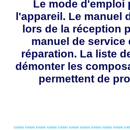
Le mode d'emploi p
l'appareil. Le manuel d
lors de la réception 
manuel de service 
réparation. La liste 
démonter les composa
permettent de pro
KAWAI
KAWAI
KAWAI
KAWAI
KAWAI
KAWAI
KAWAI
KAWAI
KAWAI
KAWAI
KA