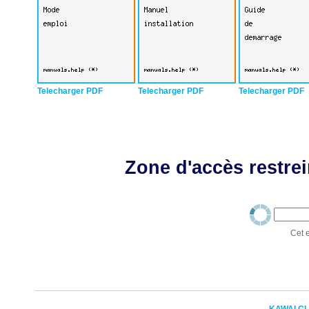
Telecharger PDF
Telecharger PDF
Telecharger PDF
Zone d'accès restrei
Cet e