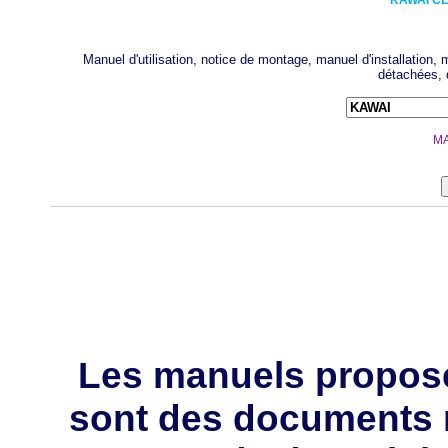
KAWAI
CL
Manuel d'utilisation, notice de montage, manuel d'installation
détachées, 
MA
Les manuels propos
sont des documents 