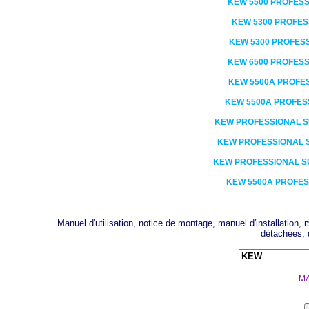
KEW
5500 PROFES
KEW
5300 PROFES
KEW
5300 PROFES
KEW
6500 PROFES
KEW
5500A PROFE
KEW
5500A PROFES
KEW
PROFESSIONAL 
KEW
PROFESSIONAL 
KEW
PROFESSIONAL 
KEW
5500A PROFES
Manuel d'utilisation, notice de montage, manuel d'installation
détachées, 
MA