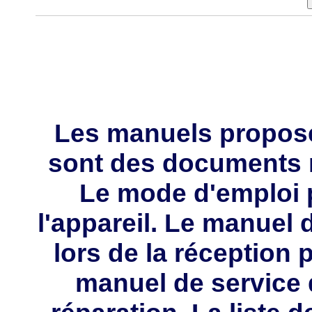
Les manuels propos
sont des documents 
Le mode d'emploi p
l'appareil. Le manuel d
lors de la réception 
manuel de service 