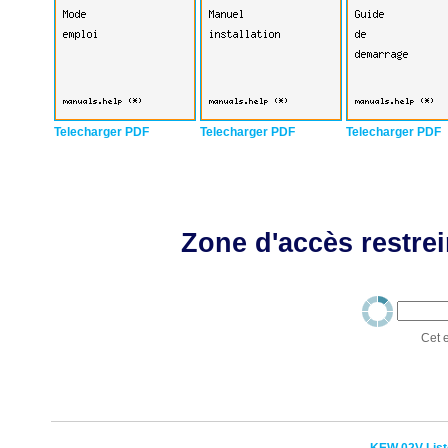
Telecharger PDF
Telecharger PDF
Telecharger PDF
Zone d'accès restrei
Cet e