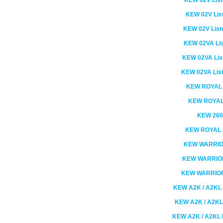
KEW
02V
List
KEW
02V
Lis
KEW
02V
List
KEW
02VA
Li
KEW
02VA
Lis
KEW
02VA
Lis
KEW
ROYAL
KEW
ROYA
KEW
26
KEW
ROYAL
KEW
WARRI
KEW
WARRIO
KEW
WARRIO
KEW
A2K / A2KL
KEW
A2K / A2KL
KEW
A2K / A2KL