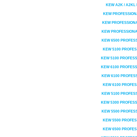
KEW
A2K / A2KL
KEW
PROFESSION
KEW
PROFESSION
KEW
PROFESSION
KEW
6500 PROFES
KEW
5100 PROFES
KEW
5100 PROFES
KEW
6100 PROFES
KEW
6100 PROFES
KEW
6100 PROFES
KEW
5100 PROFES
KEW
5300 PROFES
KEW
5500 PROFES
KEW
5500 PROFES
KEW
6500 PROFES