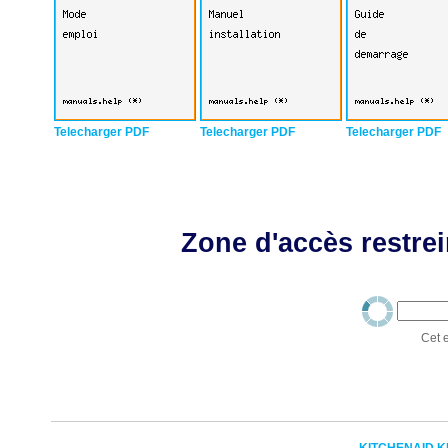
Telecharger PDF
Telecharger PDF
Telecharger PDF
Zone d'accès restrei
Cet e