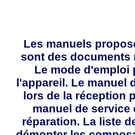
Les manuels propos
sont des documents 
Le mode d'emploi p
l'appareil. Le manuel d
lors de la réception 
manuel de service 
réparation. La liste 
démonter les composa