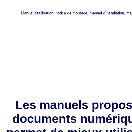
Manuel d'utilisation, notice de montage, manuel d'installation,
Les manuels propos
documents numérique