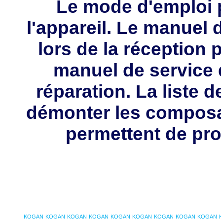
Le mode d'emploi p
l'appareil. Le manuel d
lors de la réception 
manuel de service 
réparation. La liste 
démonter les composa
permettent de pro
KOGAN
KOGAN
KOGAN
KOGAN
KOGAN
KOGAN
KOGAN
KOGAN
KOGAN