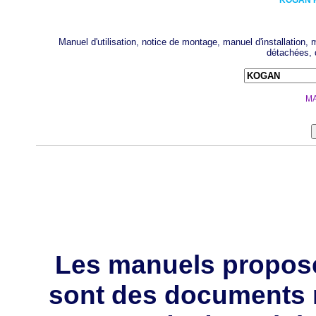
KOGAN
Manuel d'utilisation, notice de montage, manuel d'installation
détachées, 
MA
Les manuels propos
sont des documents 