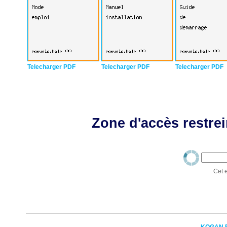
Telecharger PDF
Telecharger PDF
Telecharger PDF
Zone d'accès restrei
Cet e