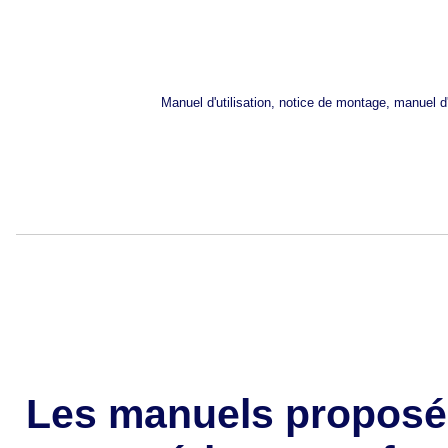
Manuel d'utilisation, notice de montage, manuel 
Les manuels proposé