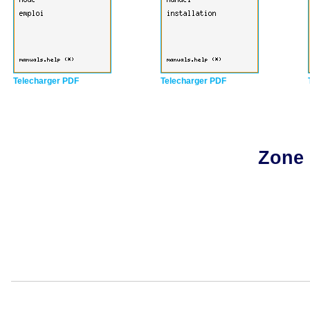
Telecharger PDF
Telecharger PDF
Zone 