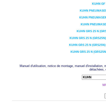
KUHN
GF 
KUHN
PNEUMASE
KUHN
PNEUMASE
KUHN
PNEUMAS
KUHN
GRS 25 N (GRS
KUHN
GRS 25 N (GRS25N) 
KUHN
GRS 25 N (GRS25N) 
KUHN
GRS 25 N (GRS25N)
Manuel d'utilisation, notice de montage, manuel d'installation
détachées, 
MA