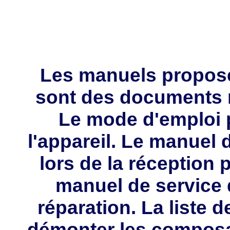
Les manuels propos
sont des documents 
Le mode d'emploi p
l'appareil. Le manuel d
lors de la réception 
manuel de service 
réparation. La liste 
démonter les composa