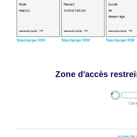
Telecharger PDF
Telecharger PDF
Telecharger PDF
Zone d'accès restrei
Cet e