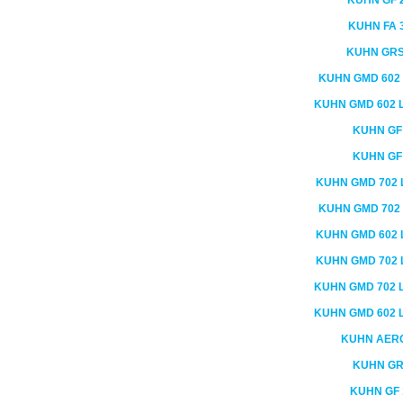
KUHN
GF 
KUHN
FA 
KUHN
GRS
KUHN
GMD 602
KUHN
GMD 602
L
KUHN
GF
KUHN
GF
KUHN
GMD 702
L
KUHN
GMD 702
KUHN
GMD 602
L
KUHN
GMD 702
L
KUHN
GMD 702
L
KUHN
GMD 602
L
KUHN
AER
KUHN
GR
KUHN
GF 