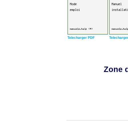
Telecharger PDF
Telecharge
Zone d