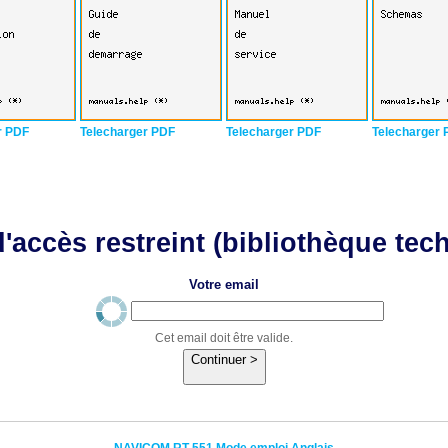
r PDF
Telecharger PDF
Telecharger PDF
Telecharger 
'accès restreint (bibliothèque tec
Votre email
Cet email doit être valide.
Continuer >