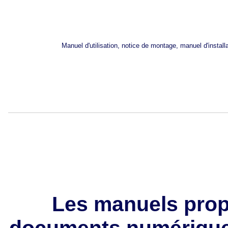
Manuel d'utilisation, notice de montage, manuel d'insta
Les manuels pro
documents numériques