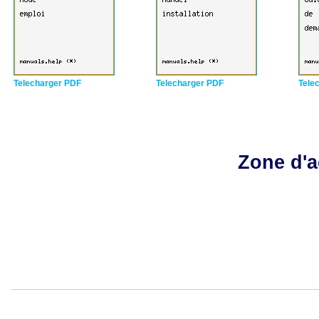
Telecharger PDF
Telecharger PDF
Tele
Zone d'a