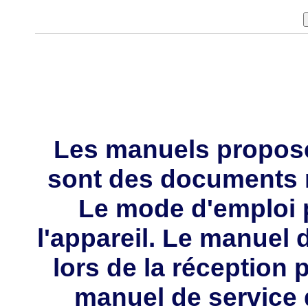
Les manuels propos
sont des documents 
Le mode d'emploi p
l'appareil. Le manuel d
lors de la réception 
manuel de service 