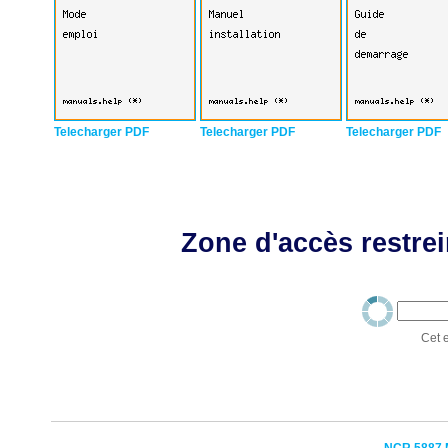
Telecharger PDF
Telecharger PDF
Telecharger PDF
Zone d'accès restrei
Cet e