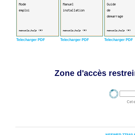
Telecharger PDF
Telecharger PDF
Telecharger PDF
Zone d'accès restrei
Cet e