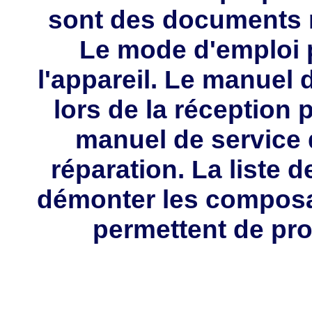
sont des documents 
Le mode d'emploi p
l'appareil. Le manuel d
lors de la réception 
manuel de service 
réparation. La liste 
démonter les composa
permettent de pro