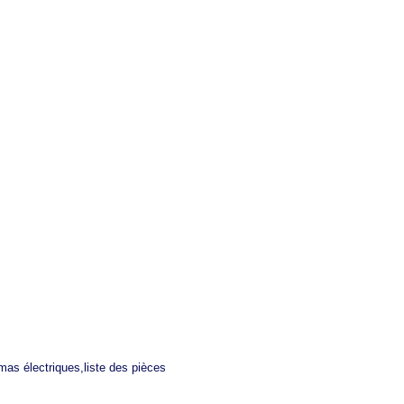
mas électriques,liste des pièces