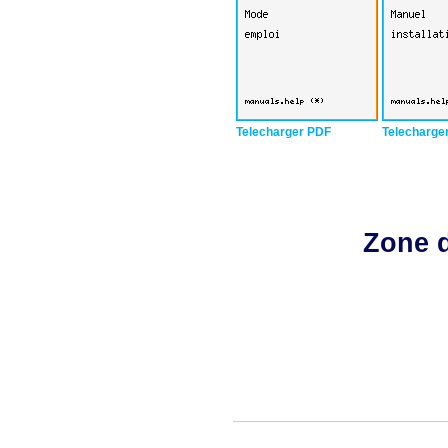
Telecharger PDF
Telecharge
Zone d