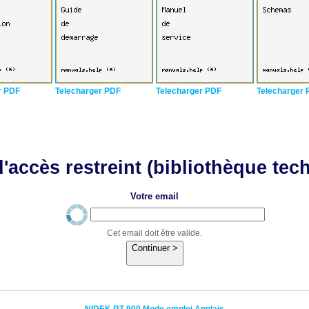
r PDF
Telecharger PDF
Telecharger PDF
Telecharger 
'accès restreint (bibliothèque tec
Votre email
Cet email doit être valide.
Continuer >