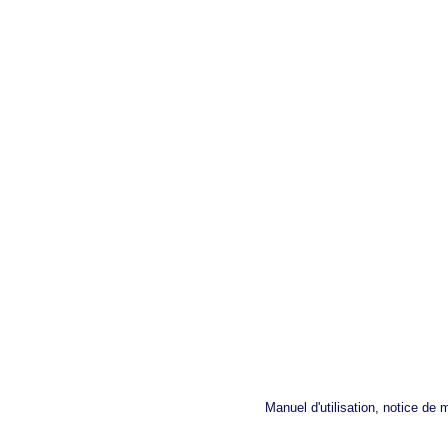
Manuel d'utilisation, notice de