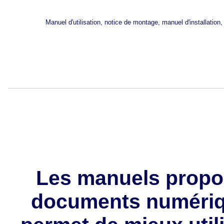
Manuel d'utilisation, notice de montage, manuel d'installati
Les manuels propo
documents numériqu