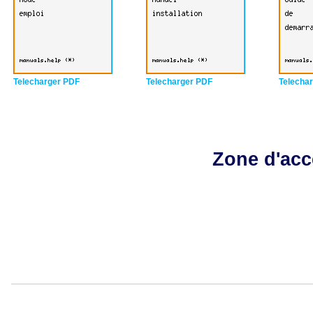
Telecharger PDF
Telecharger PDF
Telecha
Zone d'acc