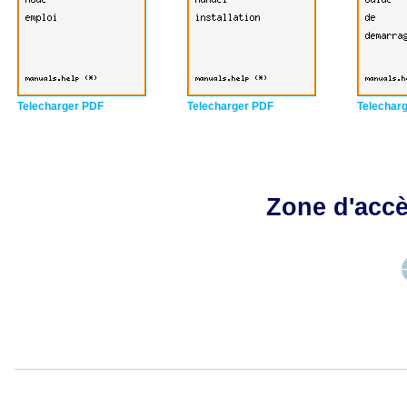
Telecharger PDF
Telecharger PDF
Telechar
Zone d'accè