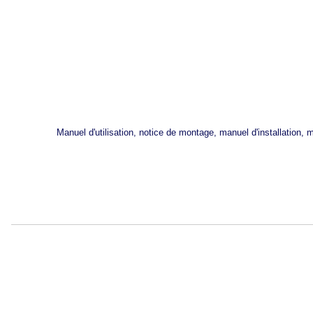
Manuel d'utilisation, notice de montage, manuel d'installation