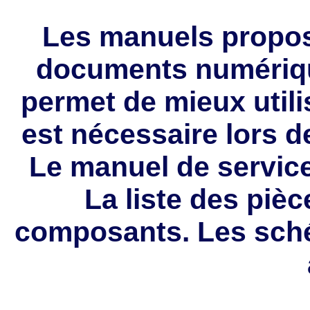
Les manuels propo
documents numériqu
permet de mieux utilis
est nécessaire lors d
Le manuel de service
La liste des piè
composants. Les sché